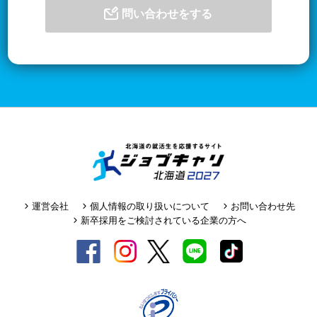
問い合わせをする
運営会社
個人情報の取り扱いについて
お問い合わせ先
新卒採用をご検討されている企業の方へ