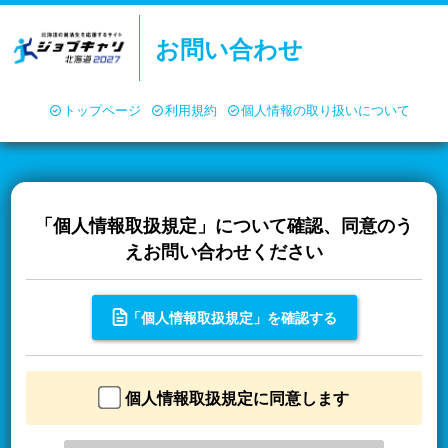
お問い合わせ
トップページ
利用規約
個人情報の取り扱いについて
「個人情報取扱規定」について確認、同意のう
えお問い合わせください
「個人情報取扱規定」を確認する
個人情報取扱規定に同意します