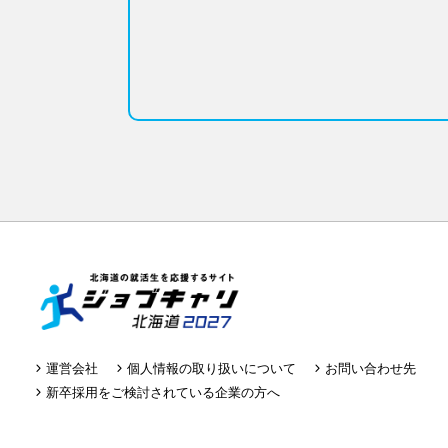
運営会社
個人情報の取り扱いについて
お問い合わせ先
新卒採用をご検討されている企業の方へ