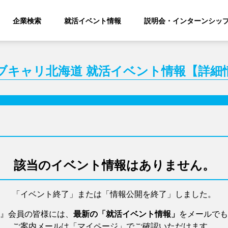
企業検索
就活イベント情報
説明会・インターンシッ
ブキャリ北海道 就活イベント情報【詳細
該当のイベント情報はありません。
「イベント終了」または「情報公開を終了」しました。
』会員の皆様には、
最新の「就活イベント情報」
をメールでも
ご案内メールは「マイページ」でご確認いただけます。