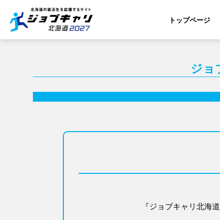
トップページ
ジョ
『ジョブキャリ北海道