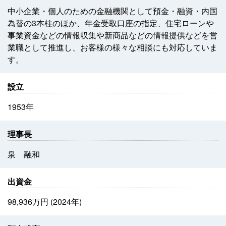
中小企業・個人のための金融機関として預金・融資・内国
為替の3本柱のほか、年金受取口座の指定、住宅ローンや
事業資金などの情報収集や新商品などの情報提供などを営
業職として推進し、お客様の様々な相談にも対応していま
す。
設立
1953年
理事長
泉 融和
出資金
98,936万円 (2024年)