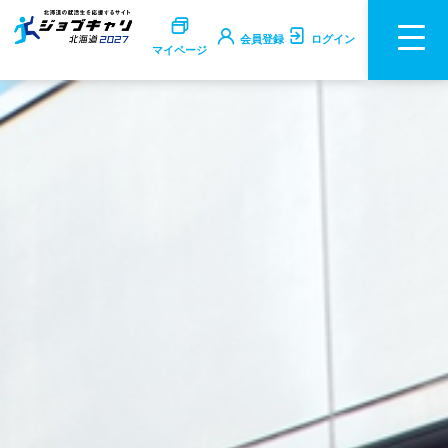
会員登録
ログイン
マイページ