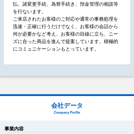
払、諸変更手続、為替手続き、預金管理の相談等
を行ないます。
ご来店されたお客様のご対応や通常の事務処理を
迅速・正確に行うだけでなく、お客様の会話から
何が必要かなど考え、お客様の目線に立ち、ニー
ズに合った商品を進んで提案しています。積極的
にコミュニケーションもとっています。
会社データ
Company Profile
事業内容