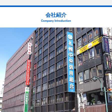
会社紹介
Company Introduction