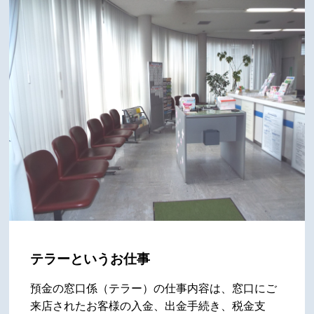
テラーというお仕事
預金の窓口係（テラー）の仕事内容は、窓口にご
来店されたお客様の入金、出金手続き、税金支