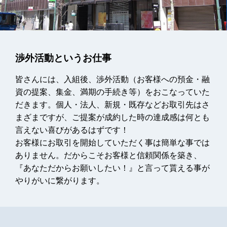
渉外活動というお仕事
皆さんには、入組後、渉外活動（お客様への預金・融
資の提案、集金、満期の手続き等）をおこなっていた
だきます。個人・法人、新規・既存などお取引先はさ
まざまですが、ご提案が成約した時の達成感は何とも
言えない喜びがあるはずです！
お客様にお取引を開始していただく事は簡単な事では
ありません。だからこそお客様と信頼関係を築き、
『あなただからお願いしたい！』と言って貰える事が
やりがいに繋がります。